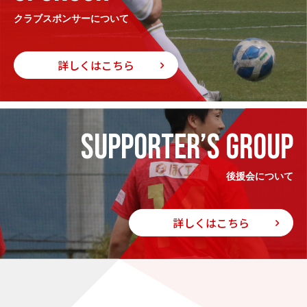
クラブスポンサーについて
詳しくはこちら
SUPPORTER’S GROUP
後援会について
詳しくはこちら